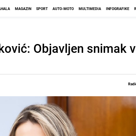
HALA
MAGAZIN
SPORT
AUTO-MOTO
MULTIMEDIA
INFOGRAFIKE
ović: Objavljen snimak 
Radi