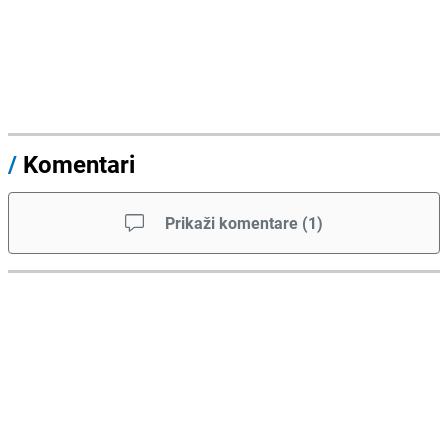
/
Komentari
Prikaži komentare
(
1
)