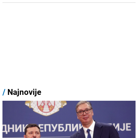
/
Najnovije