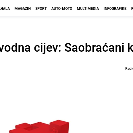
HALA
MAGAZIN
SPORT
AUTO-MOTO
MULTIMEDIA
INFOGRAFIKE
odna cijev: Saobraćani 
Radi