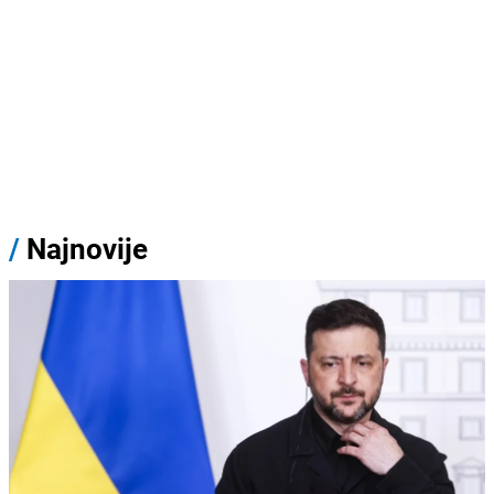
/
Najnovije