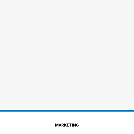
MARKETING