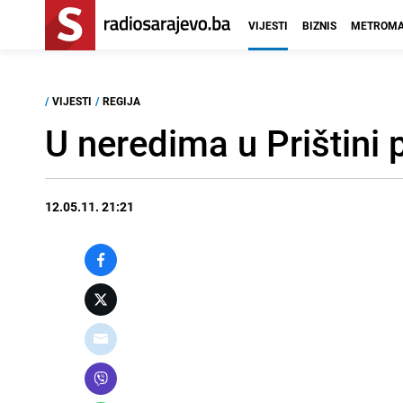
VIJESTI
BIZNIS
METROMA
/
VIJESTI
/
REGIJA
U neredima u Prištini
12.05.11. 21:21