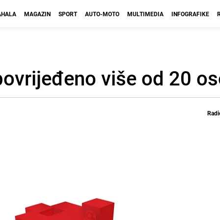
HALA
MAGAZIN
SPORT
AUTO-MOTO
MULTIMEDIA
INFOGRAFIKE
 povrijeđeno više od 20 o
Radi