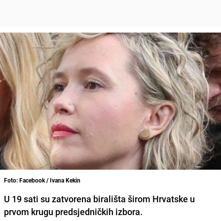
Foto: Facebook / Ivana Kekin
U 19 sati su zatvorena birališta širom Hrvatske u
prvom krugu predsjedničkih izbora.