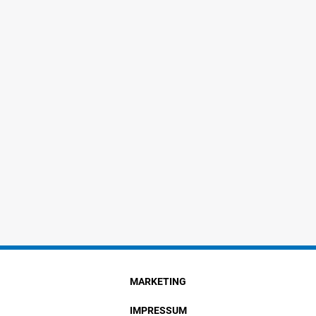
MARKETING
IMPRESSUM