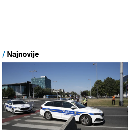
/
Najnovije