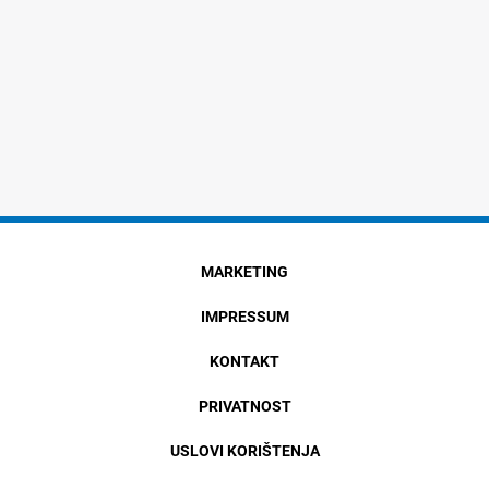
MARKETING
IMPRESSUM
KONTAKT
PRIVATNOST
USLOVI KORIŠTENJA