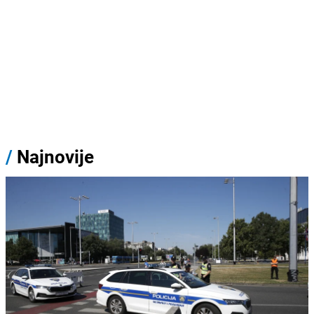
/
Najnovije