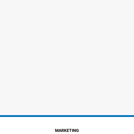
MARKETING