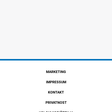
MARKETING
IMPRESSUM
KONTAKT
PRIVATNOST