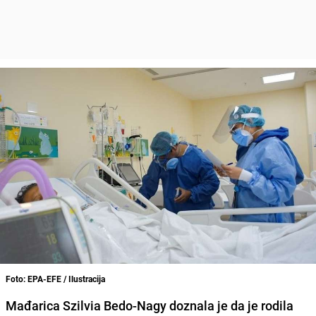
Foto: EPA-EFE / Ilustracija
Mađarica
Szilvia Bedo-Nagy
doznala je da je rodila