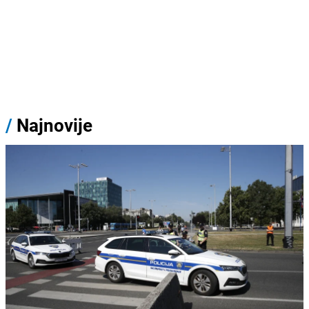
/
Najnovije