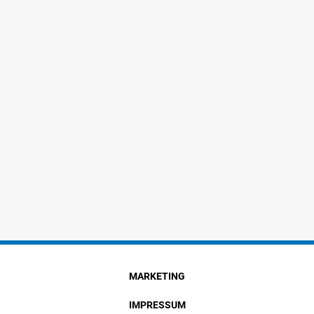
MARKETING
IMPRESSUM