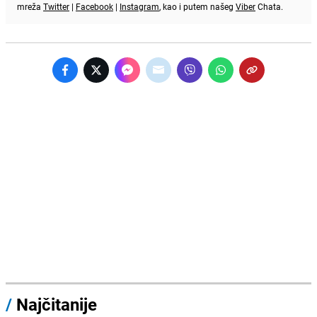
mreža
Twitter
|
Facebook
|
Instagram
, kao i putem našeg
Viber
Chata.
/
Najčitanije