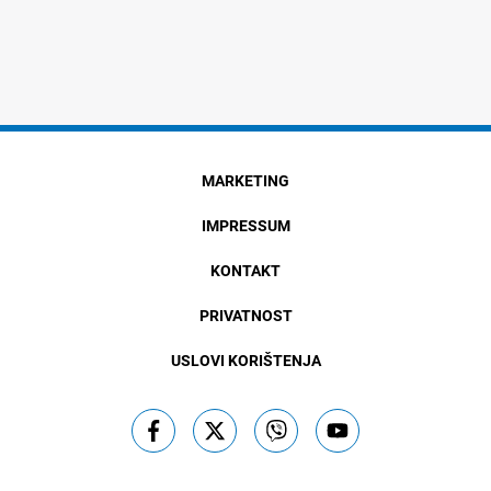
MARKETING
IMPRESSUM
KONTAKT
PRIVATNOST
USLOVI KORIŠTENJA