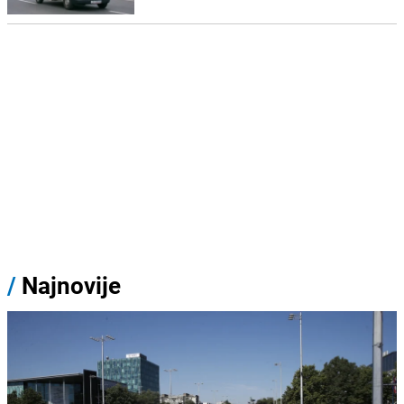
/
Najnovije