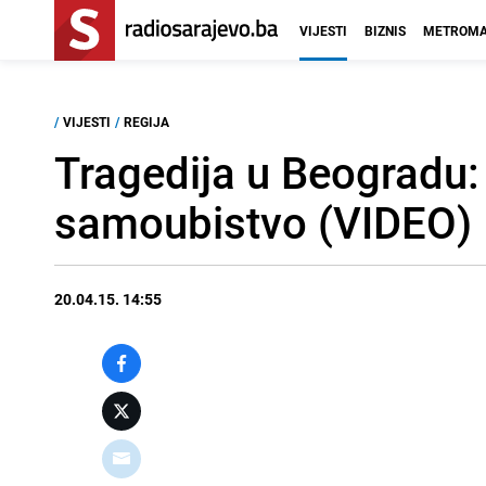
VIJESTI
BIZNIS
METROMA
/
VIJESTI
/
REGIJA
Tragedija u Beogradu:
samoubistvo (VIDEO)
20.04.15. 14:55