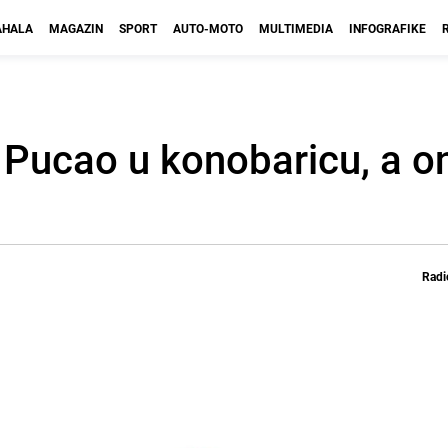
HALA
MAGAZIN
SPORT
AUTO-MOTO
MULTIMEDIA
INFOGRAFIKE
 Pucao u konobaricu, a on
Radi