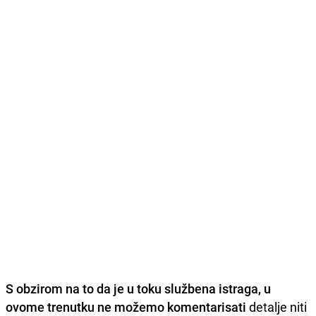
S obzirom na to da je u toku službena istraga, u
ovome trenutku ne možemo komentarisati
detalje niti