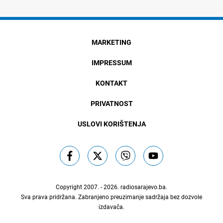
MARKETING
IMPRESSUM
KONTAKT
PRIVATNOST
USLOVI KORIŠTENJA
Copyright 2007. - 2026.
radiosarajevo.ba
.
Sva prava pridržana. Zabranjeno preuzimanje sadržaja bez dozvole
izdavača.