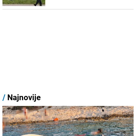
/
Najnovije