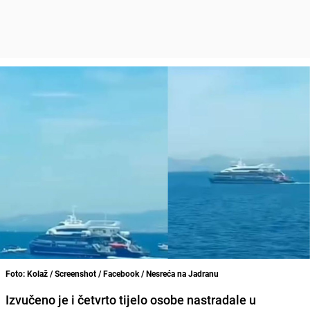
Foto: Kolaž / Screenshot / Facebook / Nesreća na Jadranu
Izvučeno je i četvrto tijelo osobe nastradale u