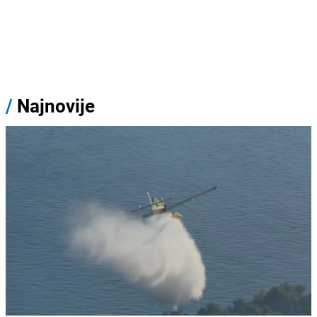
/
Najnovije