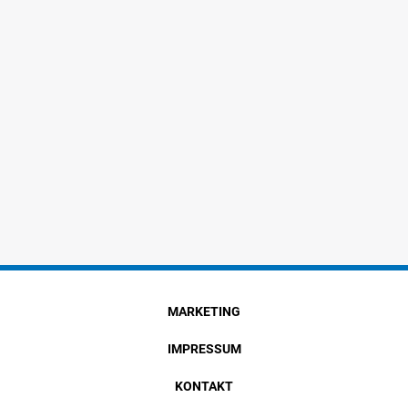
MARKETING
IMPRESSUM
KONTAKT