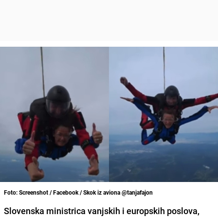
Foto: Screenshot / Facebook / Skok iz aviona @tanjafajon
Slovenska ministrica vanjskih i europskih poslova,