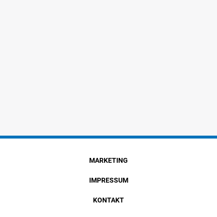
MARKETING
IMPRESSUM
KONTAKT