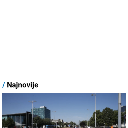
/
Najnovije