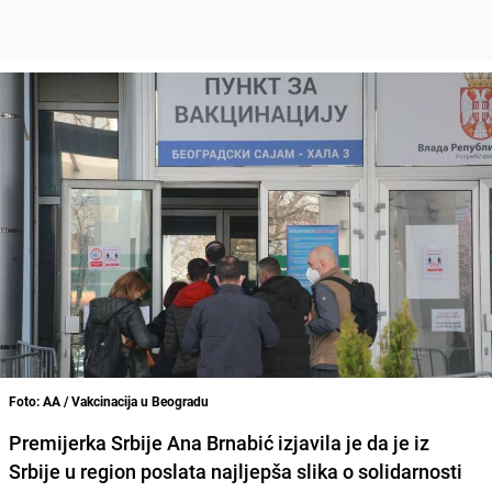
Foto: AA / Vakcinacija u Beogradu
Premijerka Srbije
Ana Brnabić
izjavila je da je iz
Srbije u region
poslata najljepša slika o solidarnosti