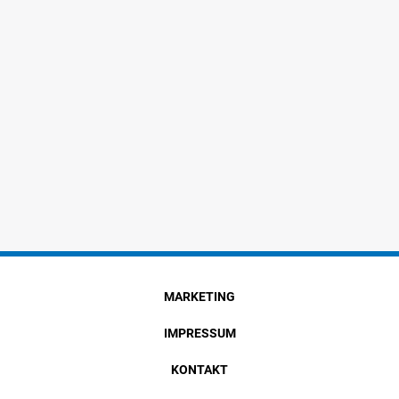
MARKETING
IMPRESSUM
KONTAKT