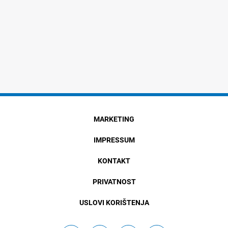
MARKETING
IMPRESSUM
KONTAKT
PRIVATNOST
USLOVI KORIŠTENJA