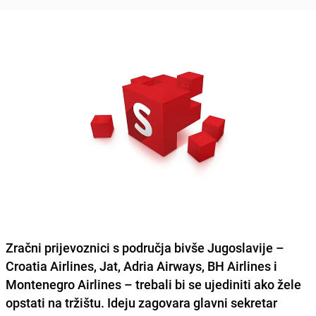
Zračni prijevoznici s područja bivše Jugoslavije –
Croatia Airlines, Jat, Adria Airways, BH Airlines i
Montenegro Airlines
– trebali bi se ujediniti ako žele
opstati na tržištu. Ideju zagovara glavni sekretar