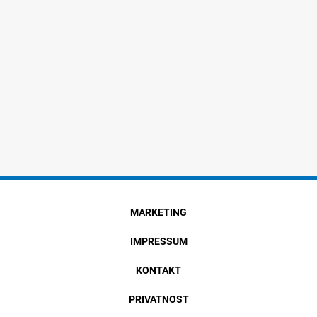
MARKETING
IMPRESSUM
KONTAKT
PRIVATNOST