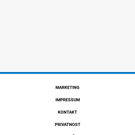
MARKETING
IMPRESSUM
KONTAKT
PRIVATNOST