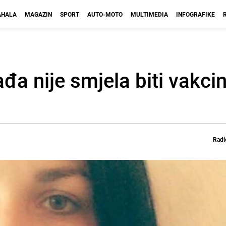
HALA
MAGAZIN
SPORT
AUTO-MOTO
MULTIMEDIA
INFOGRAFIKE
đa nije smjela biti vakci
Radi