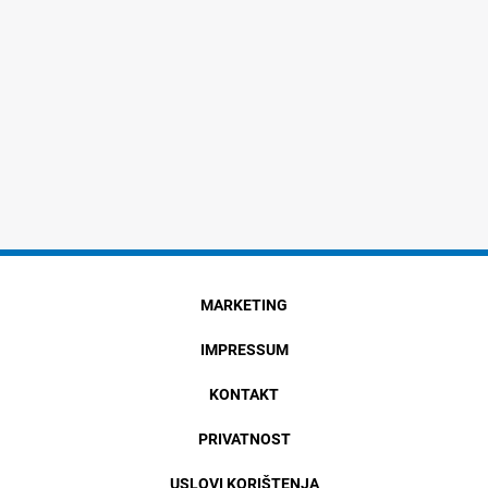
MARKETING
IMPRESSUM
KONTAKT
PRIVATNOST
USLOVI KORIŠTENJA