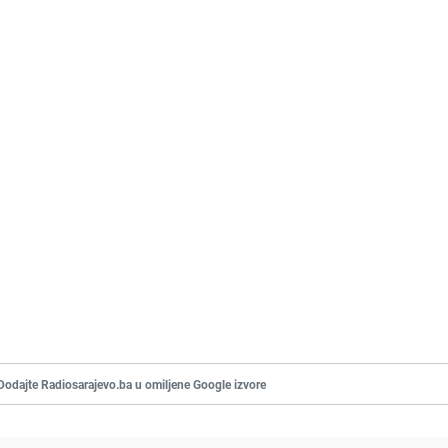
Dodajte Radiosarajevo.ba u omiljene Google izvore