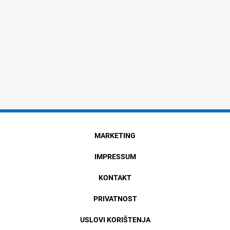
MARKETING
IMPRESSUM
KONTAKT
PRIVATNOST
USLOVI KORIŠTENJA