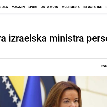
HALA
MAGAZIN
SPORT
AUTO-MOTO
MULTIMEDIA
INFOGRAFIKE
dva izraelska ministra pe
Radi