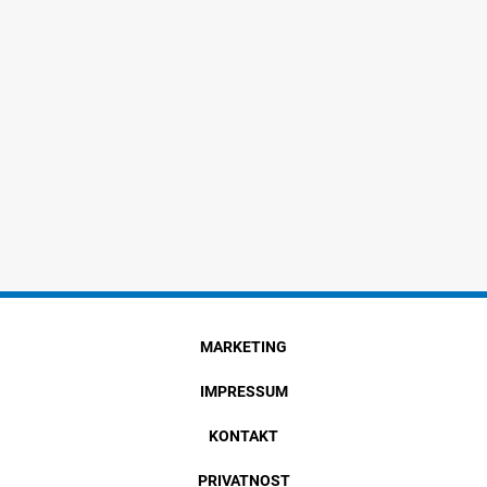
MARKETING
IMPRESSUM
KONTAKT
PRIVATNOST