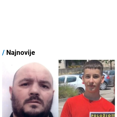
/
Najnovije