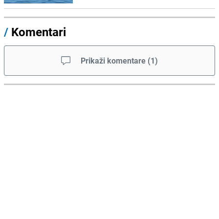
/
Komentari
Prikaži komentare
(
1
)