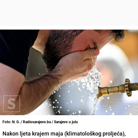
Foto: N. G. / Radiosarajevo.ba / Sarajevo u julu
Nakon ljeta krajem maja (klimatološkog proljeća),