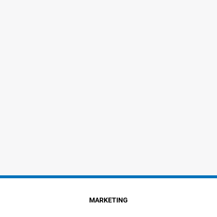
MARKETING