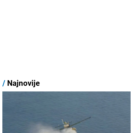
/
Najnovije