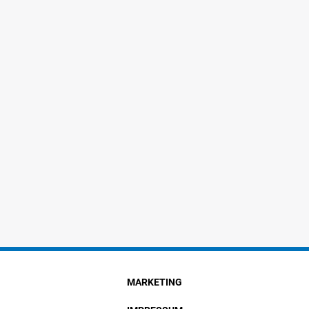
MARKETING