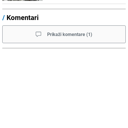
/
Komentari
Prikaži komentare
(
1
)