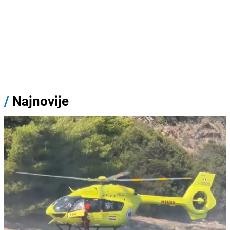
/
Najnovije