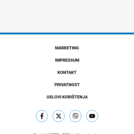
MARKETING
IMPRESSUM
KONTAKT
PRIVATNOST
USLOVI KORIŠTENJA