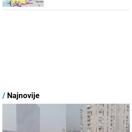
/
Najnovije