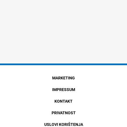
MARKETING
IMPRESSUM
KONTAKT
PRIVATNOST
USLOVI KORIŠTENJA