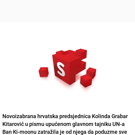
Novoizabrana hrvatska predsjednica
Kolinda Grabar
Kitarović
u pismu upućenom glavnom tajniku UN-a
Ban Ki-moonu zatražila je od njega da poduzme sve