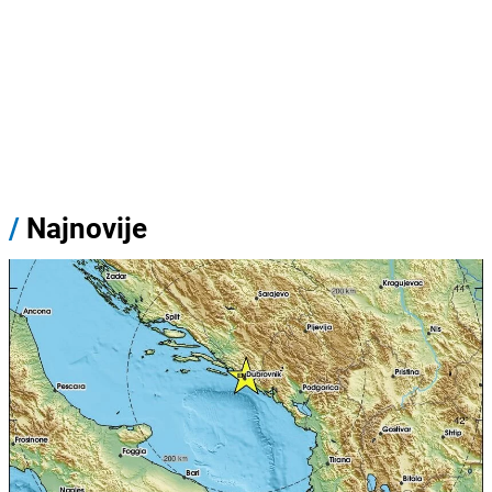
/
Najnovije