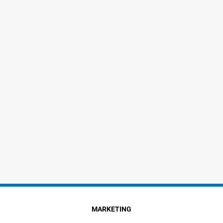
MARKETING