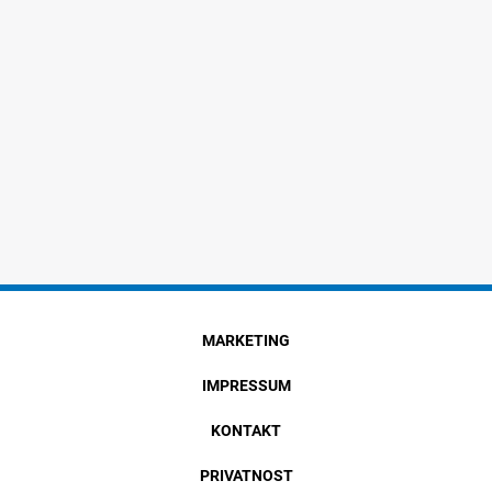
MARKETING
IMPRESSUM
KONTAKT
PRIVATNOST