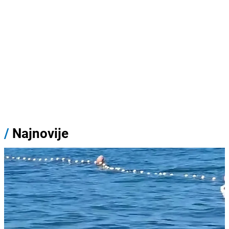
/
Najnovije