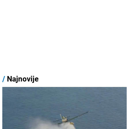
/
Najnovije