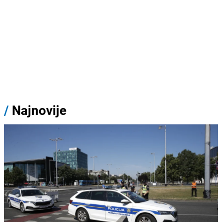
/
Najnovije