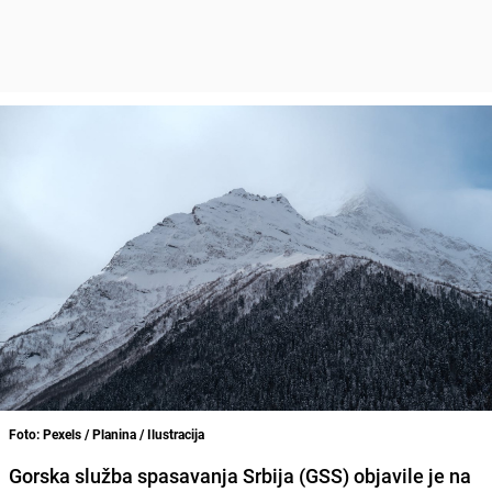
Foto: Pexels / Planina / Ilustracija
Gorska služba spasavanja Srbija (GSS) objavile je na