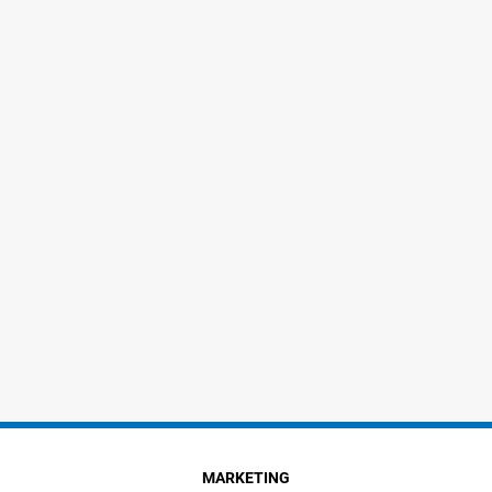
MARKETING