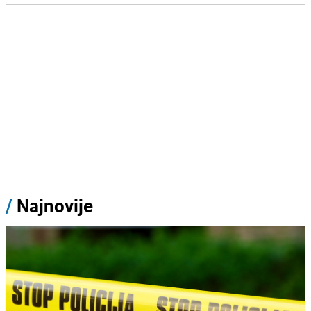
/
Najnovije