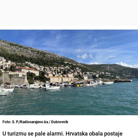
Foto: S. P./Radiosarajevo.ba / Dubrovnik
U turizmu se pale alarmi. Hrvatska obala postaje