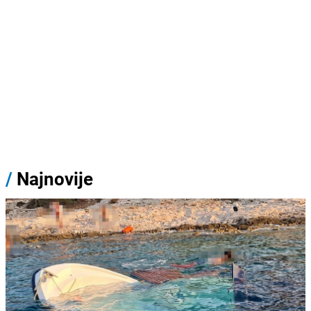
/
Najnovije