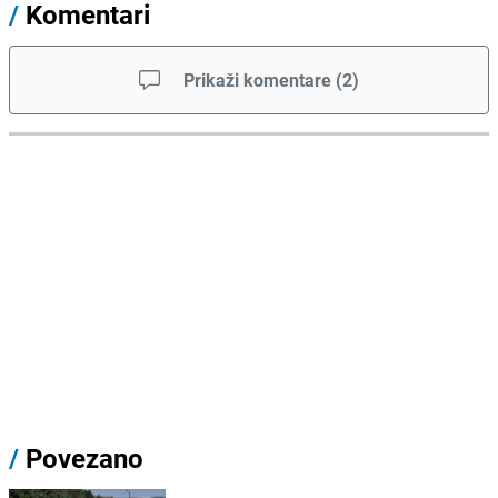
/
Komentari
Prikaži komentare
(
2
)
/
Povezano