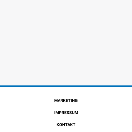
MARKETING
IMPRESSUM
KONTAKT