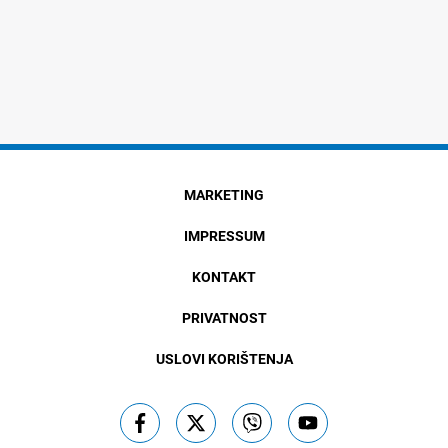
MARKETING
IMPRESSUM
KONTAKT
PRIVATNOST
USLOVI KORIŠTENJA