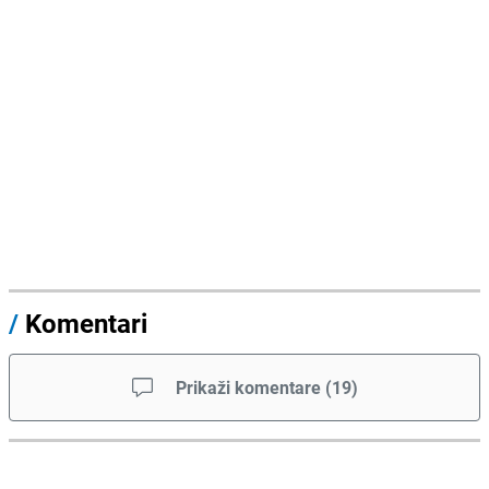
/
Komentari
Prikaži komentare
(
19
)