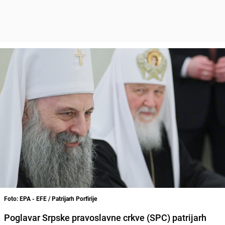
Foto: EPA - EFE / Patrijarh Porfirije
Poglavar Srpske pravoslavne crkve (SPC) patrijarh