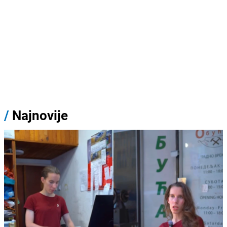
/
Najnovije