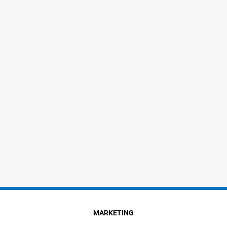
MARKETING