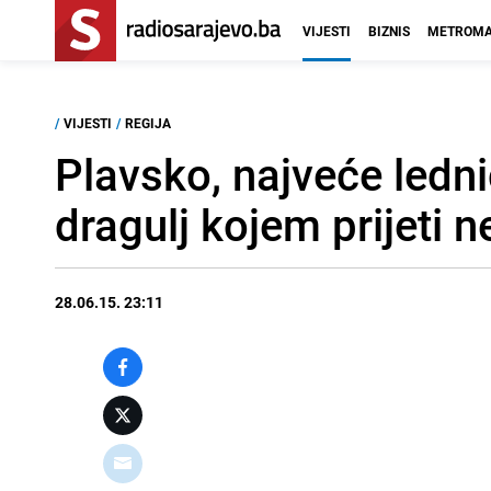
VIJESTI
BIZNIS
METROMA
/
VIJESTI
/
REGIJA
Plavsko, najveće ledni
dragulj kojem prijeti 
28.06.15. 23:11