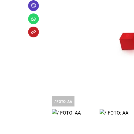
/ FOTO: AA