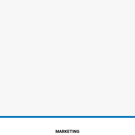
MARKETING