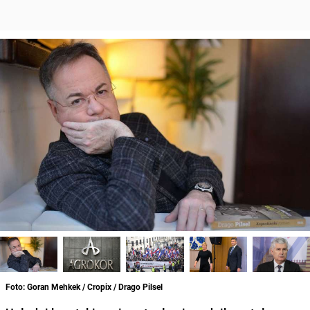
Foto: Goran Mehkek / Cropix / Drago Pilsel