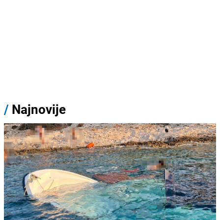
/
Najnovije