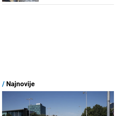
/
Najnovije