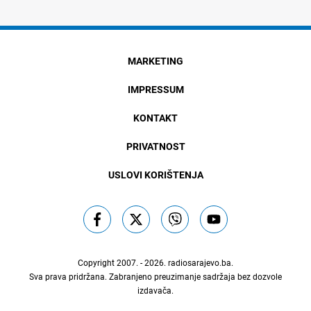
MARKETING
IMPRESSUM
KONTAKT
PRIVATNOST
USLOVI KORIŠTENJA
Copyright 2007. - 2026.
radiosarajevo.ba
.
Sva prava pridržana. Zabranjeno preuzimanje sadržaja bez dozvole
izdavača.