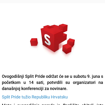
Ovogodišnji
Split Pride
održat će se u subotu
9. juna s
početkom u 14 sati
, potvrdili su organizatori na
današnjoj konferenciji za novinare.
Split Pride tužio Republiku Hrvatsku