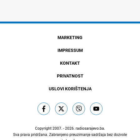
MARKETING
IMPRESSUM
KONTAKT
PRIVATNOST
USLOVI KORIŠTENJA
Copyright 2007. - 2026.
radiosarajevo.ba
.
Sva prava pridržana. Zabranjeno preuzimanje sadržaja bez dozvole