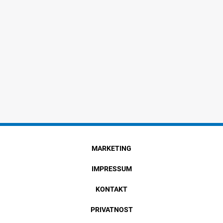
MARKETING
IMPRESSUM
KONTAKT
PRIVATNOST