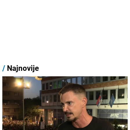
/
Najnovije