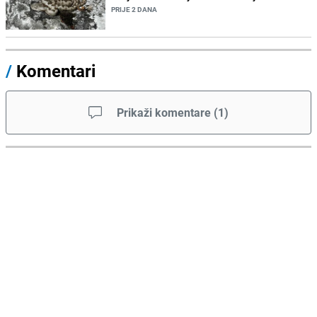
PRIJE 2 DANA
/
Komentari
Prikaži komentare
(
1
)