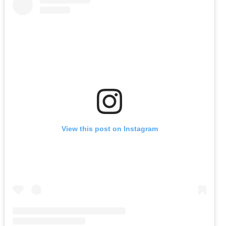
View this post on Instagram