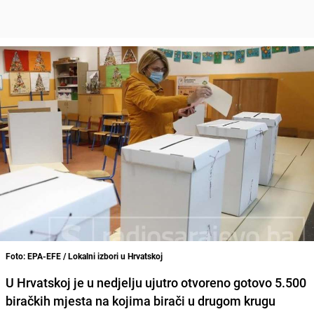
Foto: EPA-EFE / Lokalni izbori u Hrvatskoj
U Hrvatskoj je u nedjelju ujutro otvoreno gotovo 5.500
biračkih mjesta na kojima birači u drugom krugu